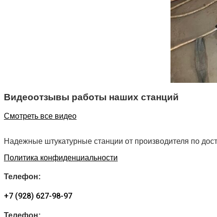
Видеоотзывы работы наших станций
Смотреть все видео
Надежные штукатурные станции от производителя по дос
Политика конфиденциальности
Телефон:
+7 (928) 627-98-97
Телефон: