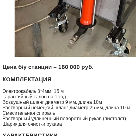
Цена б/у станции – 180 000 руб.
КОМПЛЕКТАЦИЯ
Электрокабель 3*4мм, 15 м
Гарантийный талон на 1 год
Воздушный шланг диаметр 9 мм, длина 10м
Растворный немецкий шланг диаметр 25 мм, длина 10 м
Смесительная спираль
Растворный удлиненный поворотный рукав (пистолет)
Шарик для очистки рукава
ХАРАКТЕРИСТИКИ