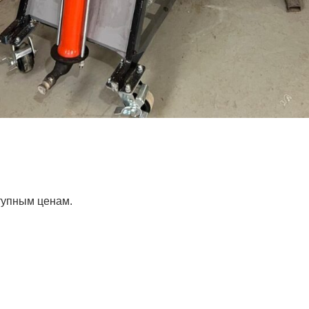
тупным ценам.