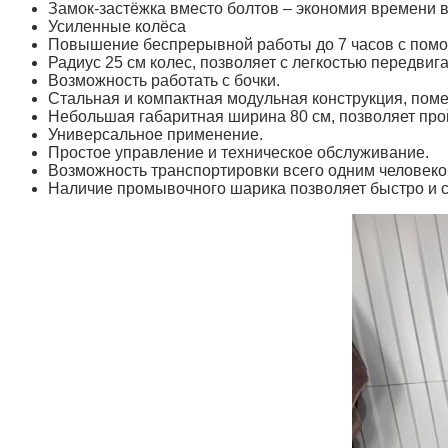
Замок-застёжка вместо болтов – экономия времени в
Усиленные колёса
Повышение беспрерывной работы до 7 часов с помо
Радиус 25 см колес, позволяет с легкостью передвиг
Возможность работать с бочки.
Стальная и компактная модульная конструкция, пом
Небольшая габаритная ширина 80 см, позволяет про
Универсальное применение.
Простое управление и техническое обслуживание.
Возможность транспортировки всего одним человеко
Наличие промывочного шарика позволяет быстро и 