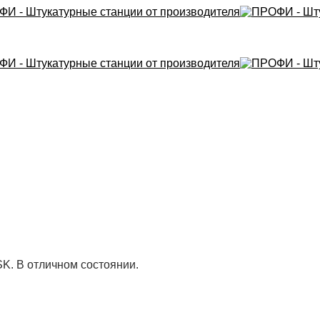
. В отличном состоянии.